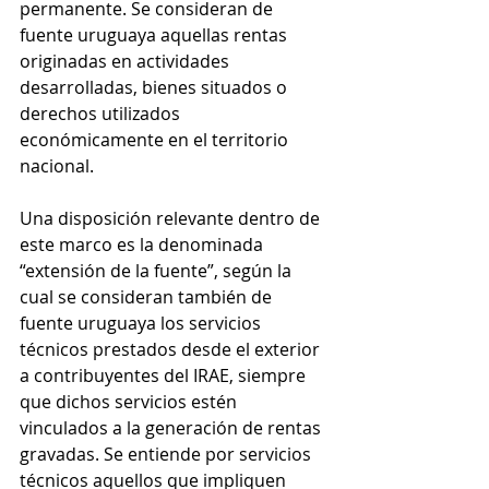
permanente. Se consideran de 
fuente uruguaya aquellas rentas 
originadas en actividades 
desarrolladas, bienes situados o 
derechos utilizados 
económicamente en el territorio 
nacional.
Una disposición relevante dentro de 
este marco es la denominada 
“extensión de la fuente”, según la 
cual se consideran también de 
fuente uruguaya los servicios 
técnicos prestados desde el exterior 
a contribuyentes del IRAE, siempre 
que dichos servicios estén 
vinculados a la generación de rentas 
gravadas. Se entiende por servicios 
técnicos aquellos que impliquen 