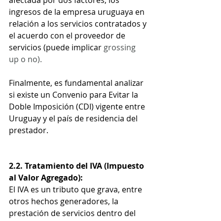
afectada por dos factores, los 
ingresos de la empresa uruguaya en 
relación a los servicios contratados y 
el acuerdo con el proveedor de 
servicios (puede implicar 
grossing 
up o no).
Finalmente, es fundamental analizar 
si existe un Convenio para Evitar la 
Doble Imposición (CDI) vigente entre 
Uruguay y el país de residencia del 
prestador.
2.2. Tratamiento del IVA (Impuesto 
al Valor Agregado):
El IVA es un tributo que grava, entre 
otros hechos generadores, la 
prestación de servicios dentro del 