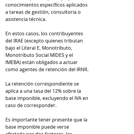
conocimientos específicos aplicados 
a tareas de gestión, consultoría o 
asistencia técnica.
En estos casos, los contribuyentes 
del IRAE (excepto quienes tributan 
bajo el Literal E, Monotributo, 
Monotributo Social MIDES y el 
IMEBA) están obligados a actuar 
como agentes de retención del IRNR.
La retención correspondiente se 
aplica a una tasa del 12% sobre la 
base imponible, excluyendo el IVA en 
caso de corresponder.
Es importante tener presente que la 
base imponible puede verse 