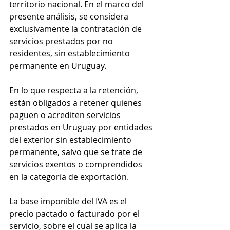
territorio nacional. En el marco del 
presente análisis, se considera 
exclusivamente la contratación de 
servicios prestados por no 
residentes, sin establecimiento 
permanente en Uruguay.
En lo que respecta a la retención, 
están obligados a retener quienes 
paguen o acrediten servicios 
prestados en Uruguay por entidades 
del exterior sin establecimiento 
permanente, salvo que se trate de 
servicios exentos o comprendidos 
en la categoría de exportación.
La base imponible del IVA es el 
precio pactado o facturado por el 
servicio, sobre el cual se aplica la 