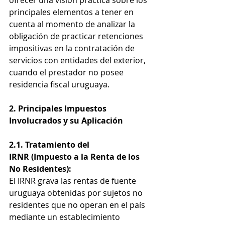
ofrecer una visión práctica sobre los 
principales elementos a tener en 
cuenta al momento de analizar la 
obligación de practicar retenciones 
impositivas en la contratación de 
servicios con entidades del exterior, 
cuando el prestador no posee 
residencia fiscal uruguaya.
2. Principales Impuestos 
Involucrados y su Aplicación
2.1. Tratamiento del 
IRNR (Impuesto a la Renta de los 
No Residentes):
El IRNR grava las rentas de fuente 
uruguaya obtenidas por sujetos no 
residentes que no operan en el país 
mediante un establecimiento 