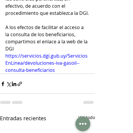
efectivo, de acuerdo con el 
procedimiento que establezca la DGI.
A los efectos de facilitar el acceso a 
la consulta de los beneficiarios, 
compartimos el enlace a la web de la 
DGI 
https://servicios.dgi.gub.uy/Servicios
EnLinea/devoluciones-iva-gasoil--
consulta-beneficiarios
Entradas recientes
Ver todo