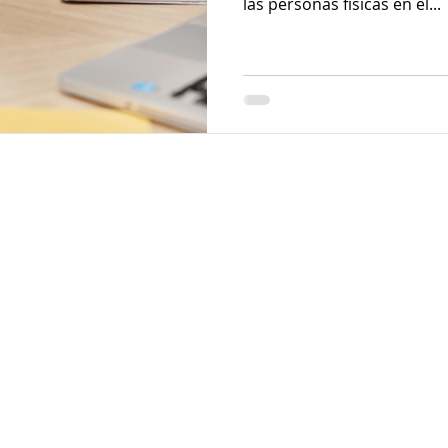
las personas físicas en el...